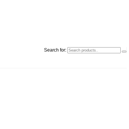
Search for: