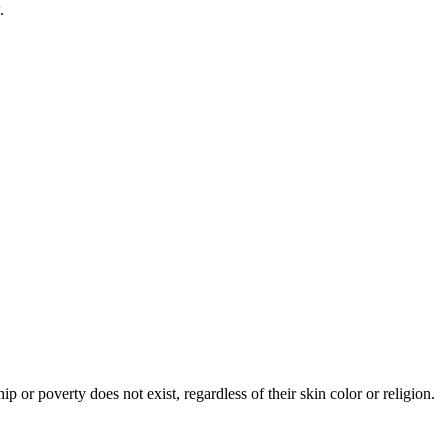
.
or poverty does not exist, regardless of their skin color or religion.