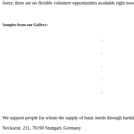
Sorry, there are no flexible volunteer opportunities available right now
Samples from our Gallery:
We support people for whom the supply of basic needs through hardship 
Neckarstr. 211, 70190 Stuttgart, Germany