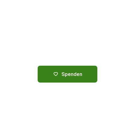
Spenden