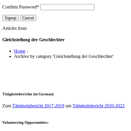
Confirm Password
*
Articles from
Gleichstellung der Geschlechter
Home
-
Archive by category 'Gleichstellung der Geschlechter'
Tätigkeitsberichte (in German)
Zum
Tätigkeitsbericht 2017-2019
um
Tätigkeitsbericht 2020-2022
Volunteering Opportunities: